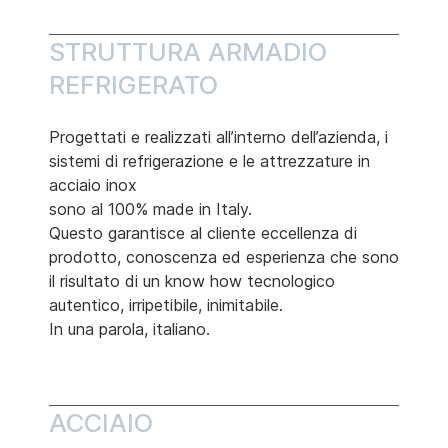
STRUTTURA ARMADIO
REFRIGERATO
Progettati e realizzati all’interno dell’azienda, i
sistemi di refrigerazione e le attrezzature in
acciaio inox
sono al 100% made in Italy.
Questo garantisce al cliente eccellenza di
prodotto, conoscenza ed esperienza che sono
il risultato di un know how tecnologico
autentico, irripetibile, inimitabile.
In una parola, italiano.
ACCIAIO