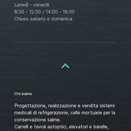
Lunedì - venerdì
8:30 - 12:30 / 14:00 - 18:00
Chiuso sabato e domenica
Chi siamo
Progettazione, realizzazione e vendita sistemi
medicali di refrigerazione, celle mortuarie per la
conservazione salme.
Carrelli e tavoli autoptici, elevatori e barelle,