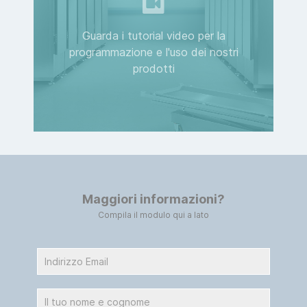
Guarda i tutorial video per la
programmazione e l'uso dei nostri
prodotti
Maggiori informazioni?
Compila il modulo qui a lato