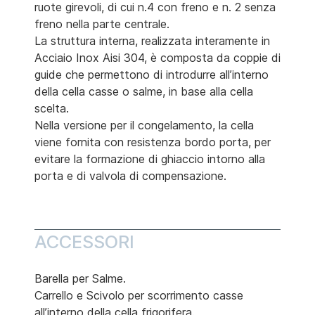
ruote girevoli, di cui n.4 con freno e n. 2 senza
freno nella parte centrale.
La struttura interna, realizzata interamente in
Acciaio Inox Aisi 304, è composta da coppie di
guide che permettono di introdurre all’interno
della cella casse o salme, in base alla cella
scelta.
Nella versione per il congelamento, la cella
viene fornita con resistenza bordo porta, per
evitare la formazione di ghiaccio intorno alla
porta e di valvola di compensazione.
ACCESSORI
Barella per Salme.
Carrello e Scivolo per scorrimento casse
all’interno della cella frigorifera.