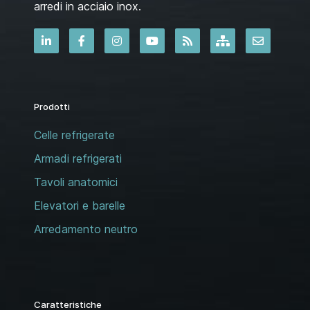
arredi in acciaio inox.
Prodotti
Celle refrigerate
Armadi refrigerati
Tavoli anatomici
Elevatori e barelle
Arredamento neutro
Caratteristiche