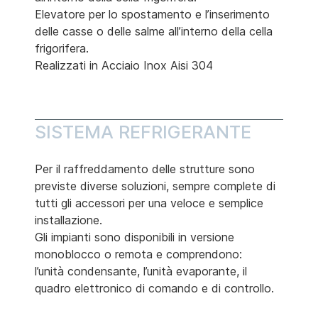
Elevatore per lo spostamento e l’inserimento
delle casse o delle salme all’interno della cella
frigorifera.
Realizzati in Acciaio Inox Aisi 304
SISTEMA REFRIGERANTE
Per il raffreddamento delle strutture sono
previste diverse soluzioni, sempre complete di
tutti gli accessori per una veloce e semplice
installazione.
Gli impianti sono disponibili in versione
monoblocco o remota e comprendono:
l’unità condensante, l’unità evaporante, il
quadro elettronico di comando e di controllo.