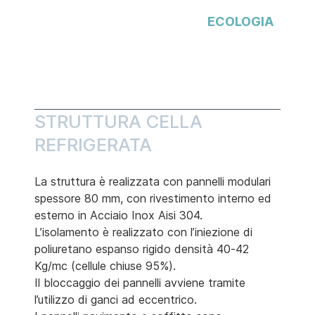
ECOLOGIA
STRUTTURA CELLA
REFRIGERATA
La struttura è realizzata con pannelli modulari
spessore 80 mm, con rivestimento interno ed
esterno in Acciaio Inox Aisi 304.
L’isolamento è realizzato con l’iniezione di
poliuretano espanso rigido densità 40-42
Kg/mc (cellule chiuse 95%).
Il bloccaggio dei pannelli avviene tramite
l’utilizzo di ganci ad eccentrico.