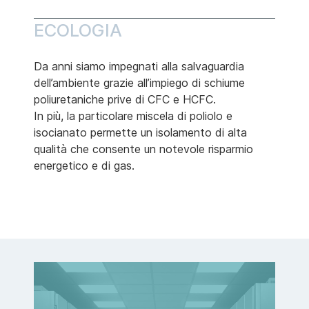
ECOLOGIA
Da anni siamo impegnati alla salvaguardia
dell’ambiente grazie all’impiego di schiume
poliuretaniche prive di CFC e HCFC.
In più, la particolare miscela di poliolo e
isocianato permette un isolamento di alta
qualità che consente un notevole risparmio
energetico e di gas.