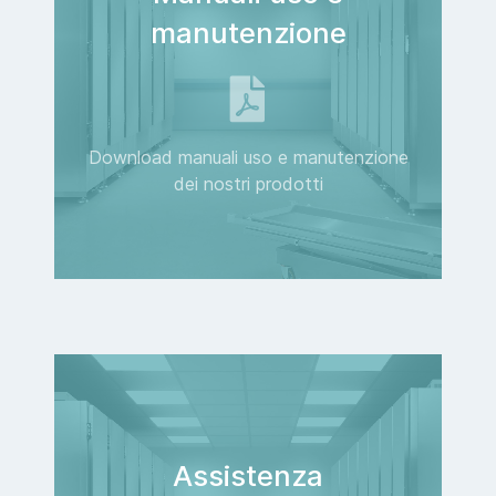
manutenzione
Download manuali uso e manutenzione
dei nostri prodotti
Assistenza