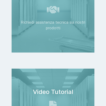
Richiedi assistenza tecnica sui nostri
prodotti
Video Tutorial