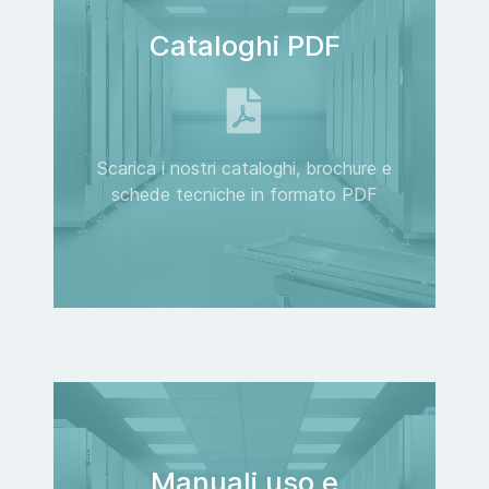
Cataloghi PDF
Scarica i nostri cataloghi, brochure e
schede tecniche in formato PDF
Manuali uso e