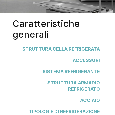
Caratteristiche
generali
STRUTTURA CELLA REFRIGERATA
ACCESSORI
SISTEMA REFRIGERANTE
STRUTTURA ARMADIO
REFRIGERATO
ACCIAIO
TIPOLOGIE DI REFRIGERAZIONE