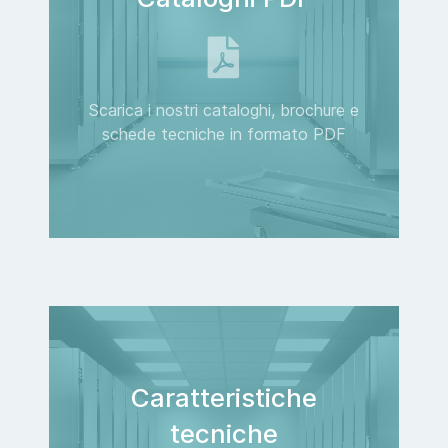
Scarica i nostri cataloghi, brochure e
schede tecniche in formato PDF
Caratteristiche
tecniche