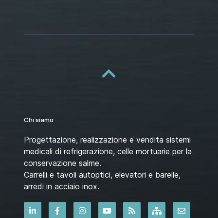
Chi siamo
Progettazione, realizzazione e vendita sistemi
medicali di refrigerazione, celle mortuarie per la
conservazione salme.
Carrelli e tavoli autoptici, elevatori e barelle,
arredi in acciaio inox.