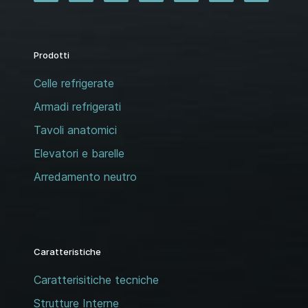
Prodotti
Celle refrigerate
Armadi refrigerati
Tavoli anatomici
Elevatori e barelle
Arredamento neutro
Caratteristiche
Caratterisitiche tecniche
Strutture Interne