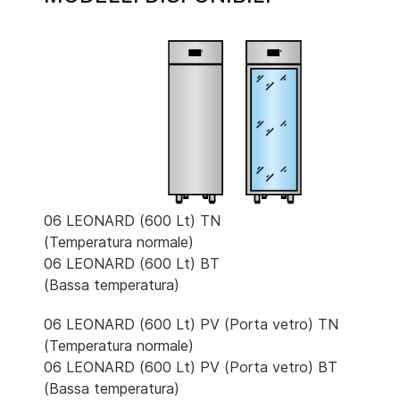
06 LEONARD (600 Lt) TN
(Temperatura normale)
06 LEONARD (600 Lt) BT
(Bassa temperatura)
06 LEONARD (600 Lt) PV (Porta vetro) TN
(Temperatura normale)
06 LEONARD (600 Lt) PV (Porta vetro) BT
(Bassa temperatura)