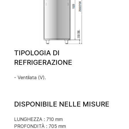
TIPOLOGIA DI
REFRIGERAZIONE
- Ventilata (V).
DISPONIBILE NELLE MISURE
LUNGHEZZA : 710 mm
PROFONDITÀ : 705 mm