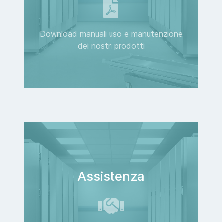
Download manuali uso e manutenzione
dei nostri prodotti
Assistenza