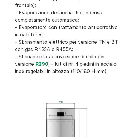
frontale);
- Evaporazione dell’acqua di condensa
completamente automatica;
- Evaporatore con trattamento anticorrosivo
in cataforesi;
- Sbrinamento elettrico per versione TN e BT
con gas R452A e R455A;
- Sbrinamento ad inversione di ciclo per
versione
R290
; - Kit di nr. 4 piedini in acciaio
inox regolabili in altezza (110/180 H mm);