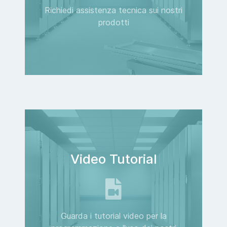
Richiedi assistenza tecnica sui nostri
prodotti
Video Tutorial
Guarda i tutorial video per la