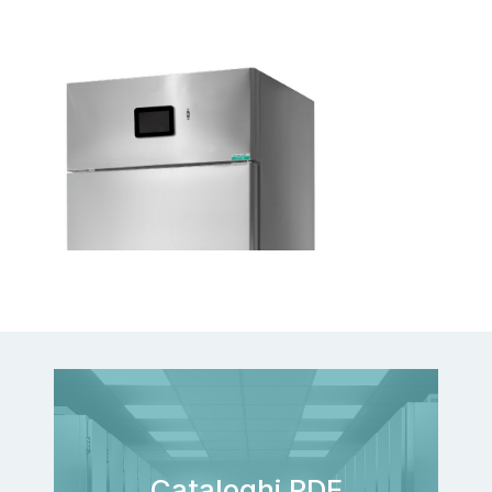
Cataloghi PDF