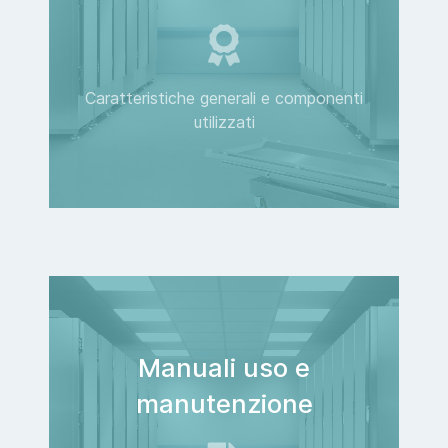
Caratteristiche generali e componenti
utilizzati
Manuali uso e
manutenzione