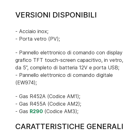
VERSIONI DISPONIBILI
- Acciaio inox;
- Porta vetro (PV);
- Pannello elettronico di comando con display
grafico TFT touch-screen capacitivo, in vetro,
da 5”, completo di batteria 12V e porta USB;
- Pannello elettronico di comando digitale
(EW974);
- Gas R452A (Codice AM1);
- Gas R455A (Codice AM2);
- Gas
R290
(Codice AM3);
CARATTERISTICHE GENERALI