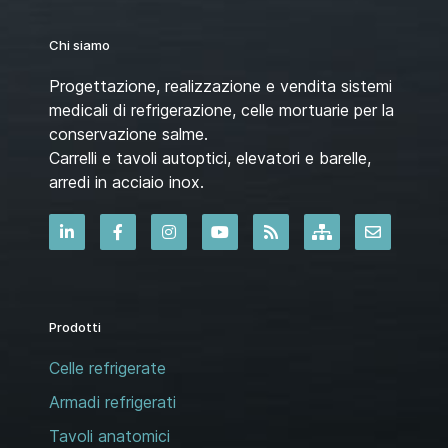
Chi siamo
Progettazione, realizzazione e vendita sistemi
medicali di refrigerazione, celle mortuarie per la
conservazione salme.
Carrelli e tavoli autoptici, elevatori e barelle,
arredi in acciaio inox.
Prodotti
Celle refrigerate
Armadi refrigerati
Tavoli anatomici