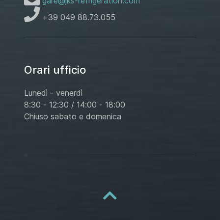
gare@jks-refrigeration.com
+39 049 88.73.055
Orari ufficio
Lunedì - venerdì
8:30 - 12:30 / 14:00 - 18:00
Chiuso sabato e domenica