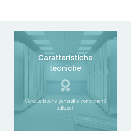
Caratteristiche
tecniche
Caratteristiche generali e componenti
utilizzati