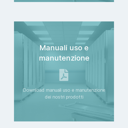
Manuali uso e
manutenzione
Download manuali uso e manutenzione
dei nostri prodotti