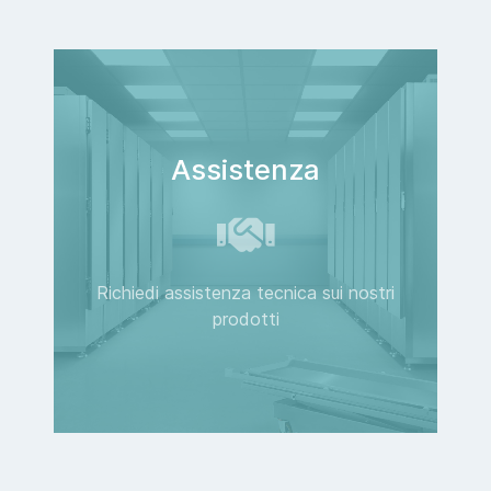
Assistenza
Richiedi assistenza tecnica sui nostri
prodotti