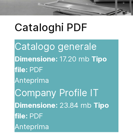
Cataloghi PDF
Catalogo generale
Dimensione:
17.20 mb
Tipo
file:
PDF
Anteprima
Company Profile IT
Dimensione:
23.84 mb
Tipo
file:
PDF
Anteprima