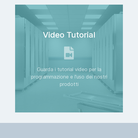
Video Tutorial
Guarda i tutorial video per la
programmazione e l'uso dei nostri
prodotti